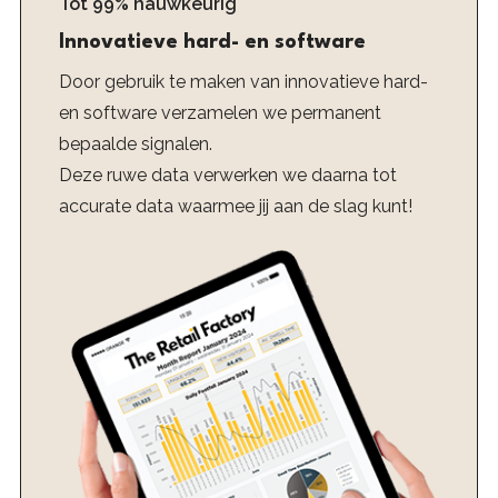
Tot 99% nauwkeurig
Innovatieve hard- en software
Door gebruik te maken van innovatieve hard-
en software verzamelen we permanent
bepaalde signalen.
Deze ruwe data verwerken we daarna tot
accurate data waarmee jij aan de slag kunt!