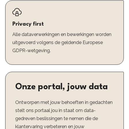
Privacy first
Alle dataverwerkingen en bewerkingen worden
uitgevoerd volgens de geldende Europese
GDPR-wetgeving.
Onze portal, jouw data
Ontworpen met jouw behoeften in gedachten
stelt ons portaal jou in staat om data-
gedreven beslissingen te nemen die de
klantervaring verbeteren en jouw