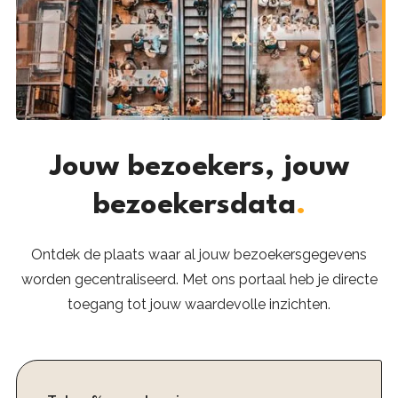
Jouw bezoekers, jouw
bezoekersdata
.
Ontdek de plaats waar al jouw bezoekersgegevens
worden gecentraliseerd. Met ons portaal heb je directe
toegang tot jouw waardevolle inzichten.