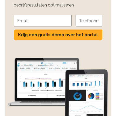
bedrijfsresultaten optimaliseren.