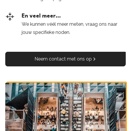
En veel meer...
We kunnen véél meer meten, vraag ons naar
jouw specifieke noden.
Neem contact met ons op