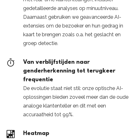
gedetailleerde analyses op minuutniveau.
Daarnaast gebruiken we geavanceerde AI-
extensies om de bezoeker en hun gedrag in
kaart te brengen zoals o.a. het geslacht en
groep detectie.
Van verblijfstijden naar
genderherkenning tot terugkeer
frequentie
De evolutie staat niet stil: onze optische AI-
oplossingen bieden zoveel meer dan de oude
analoge klantenteller en dit met een
accuraatheid tot 99%.
Heatmap