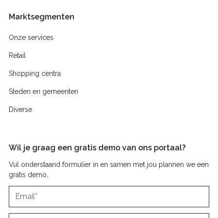
Marktsegmenten
Onze services
Retail
Shopping centra
Steden en gemeenten
Diverse
Wil je graag een gratis demo van ons portaal?
Vul onderstaand formulier in en samen met jou plannen we een
gratis demo.