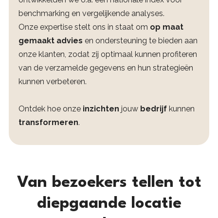
benchmarking en vergelijkende analyses.
Onze expertise stelt ons in staat om
op maat
gemaakt advies
en ondersteuning te bieden aan
onze klanten, zodat zij optimaal kunnen profiteren
van de verzamelde gegevens en hun strategieën
kunnen verbeteren.
Ontdek hoe onze
inzichten
jouw
bedrijf
kunnen
transformeren
.
Van bezoekers tellen tot
diepgaande locatie