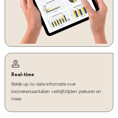
Real-time
Bekijk up-to-date informatie over
bezoekersaantallen, verblijfstijden, piekuren en
meer.