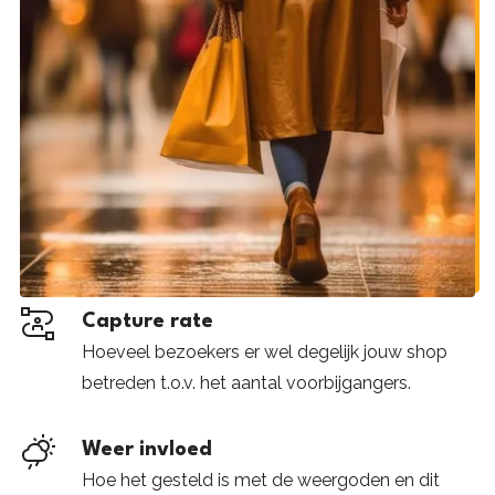
Capture rate
Hoeveel bezoekers er wel degelijk jouw shop
betreden t.o.v. het aantal voorbijgangers.
Weer invloed
Hoe het gesteld is met de weergoden en dit