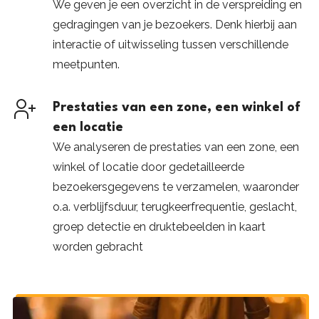
We geven je een overzicht in de verspreiding en
gedragingen van je bezoekers. Denk hierbij aan
interactie of uitwisseling tussen verschillende
meetpunten.
Prestaties van een zone, een winkel of
een locatie
We analyseren de prestaties van een zone, een
winkel of locatie door gedetailleerde
bezoekersgegevens te verzamelen, waaronder
o.a. verblijfsduur, terugkeerfrequentie, geslacht,
groep detectie en druktebeelden in kaart
worden gebracht