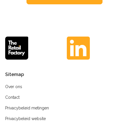
Sitemap
Over ons
Contact
Privacybeleid metingen
Privacybeleid website