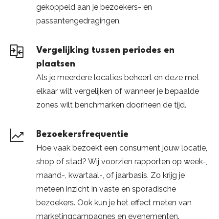
gekoppeld aan je bezoekers- en
passantengedragingen.
Vergelijking tussen periodes en
plaatsen
Als je meerdere locaties beheert en deze met
elkaar wilt vergelijken of wanneer je bepaalde
zones wilt benchmarken doorheen de tijd.
Bezoekersfrequentie
Hoe vaak bezoekt een consument jouw locatie,
shop of stad? Wij voorzien rapporten op week-,
maand-, kwartaal-, of jaarbasis. Zo krijg je
meteen inzicht in vaste en sporadische
bezoekers. Ook kun je het effect meten van
marketingcampagnes en evenementen.