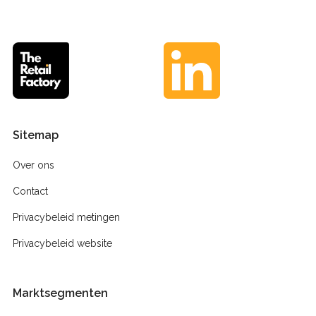
Sitemap
Over ons
Contact
Privacybeleid metingen
Privacybeleid website
Marktsegmenten