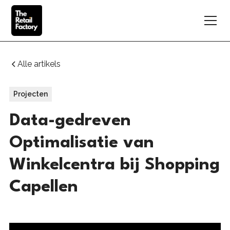
Alle artikels
Projecten
Data-gedreven
Optimalisatie van
Winkelcentra bij Shopping
Capellen