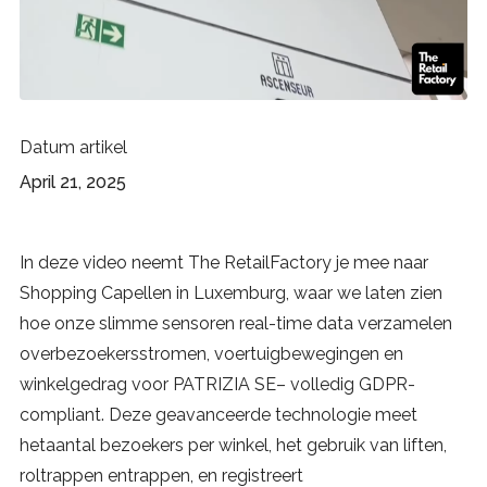
Datum artikel
April 21, 2025
In deze video neemt The RetailFactory je mee naar
Shopping Capellen in Luxemburg, waar we laten zien
hoe onze slimme sensoren real-time data verzamelen
overbezoekersstromen, voertuigbewegingen en
winkelgedrag voor PATRIZIA SE– volledig GDPR-
compliant. Deze geavanceerde technologie meet
hetaantal bezoekers per winkel, het gebruik van liften,
roltrappen entrappen, en registreert