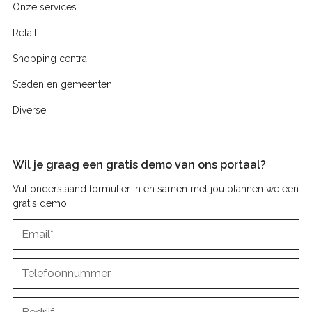
Onze services
Retail
Shopping centra
Steden en gemeenten
Diverse
Wil je graag een gratis demo van ons portaal?
Vul onderstaand formulier in en samen met jou plannen we een
gratis demo.