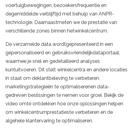
voertuigbewegingen, bezoekersfrequentie en
degemiddelde verblijftijd met behulp van ANPR-
technologie. Daarnaastmeten we de prestatie van
verschillende zones binnen hetwinkelcentrum.
De verzamelde data wordtgepresenteerd in een
gepersonaliseerd en gebruiksvriendelijkdataportaal,
waarmee je snel en gedetailleerd analyses
kuntuitvoeren. Dit stelt winkelcentra en andere locaties
in staat om deklantbeleving te verbeteren,
marketingstrategieën te optimaliserenen data-
gedreven beslissingen te nemen voor groei. Bekijk de
video omte ontdekken hoe onze oplossingen helpen
om winkelcentrumprestatieste verbeteren en de
algehele klantervaring te optimaliseren.