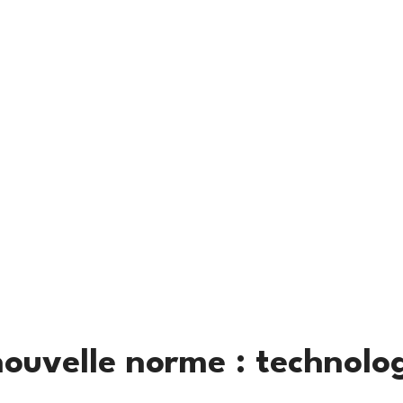
ouvelle norme : technolo