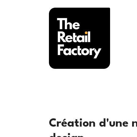
Création d'une n