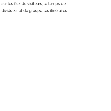
sur les flux de visiteurs, le temps de
dividuels et de groupe, les itinéraires