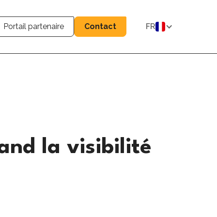
Portail partenaire
Contact
FR
nd la visibilité