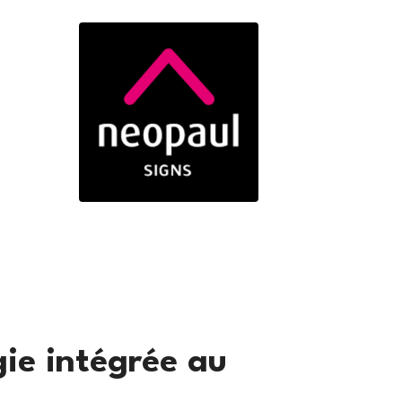
gie intégrée au