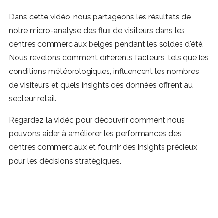
Dans cette vidéo, nous partageons les résultats de
notre micro-analyse des flux de visiteurs dans les
centres commerciaux belges pendant les soldes d'été.
Nous révélons comment différents facteurs, tels que les
conditions météorologiques, influencent les nombres
de visiteurs et quels insights ces données offrent au
secteur retail.
Regardez la vidéo pour découvrir comment nous
pouvons aider à améliorer les performances des
centres commerciaux et fournir des insights précieux
pour les décisions stratégiques.