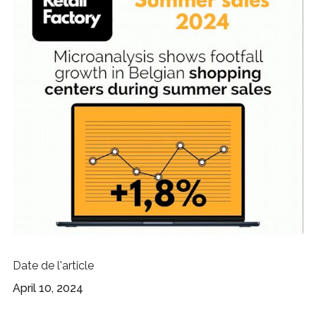
Date de l'article
April 10, 2024