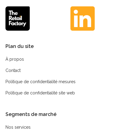
Plan du site
À propos
Contact
Politique de confidentialité mesures
Politique de confidentialité site web
Segments de marché
Nos services