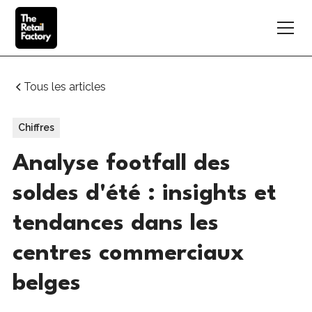
Tous les articles
Chiffres
Analyse footfall des
soldes d'été : insights et
tendances dans les
centres commerciaux
belges