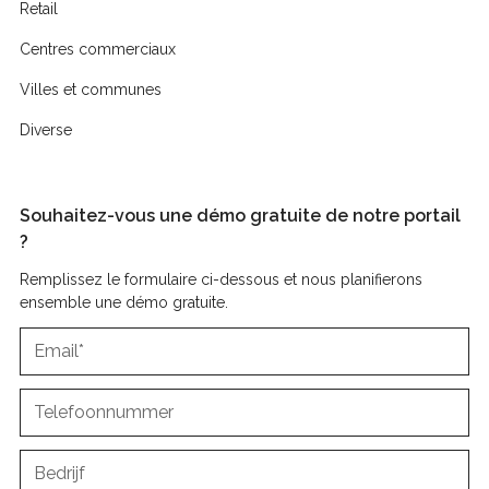
Retail
Centres commerciaux
Villes et communes
Diverse
Souhaitez-vous une démo gratuite de notre portail
?
Remplissez le formulaire ci-dessous et nous planifierons
ensemble une démo gratuite.